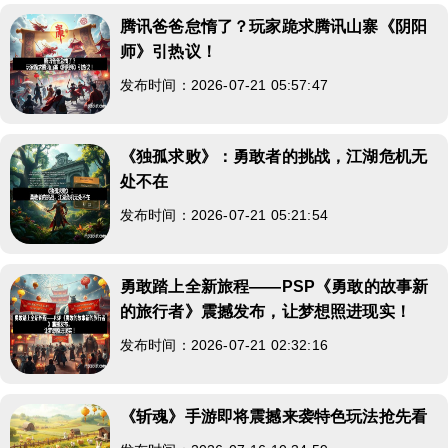
腾讯爸爸怠惰了？玩家跪求腾讯山寨《阴阳
师》引热议！
发布时间：2026-07-21 05:57:47
《独孤求败》：勇敢者的挑战，江湖危机无
处不在
发布时间：2026-07-21 05:21:54
勇敢踏上全新旅程——PSP《勇敢的故事新
的旅行者》震撼发布，让梦想照进现实！
发布时间：2026-07-21 02:32:16
《斩魂》手游即将震撼来袭特色玩法抢先看