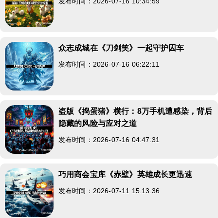
发布时间：2026-07-16 10:34:59
众志成城在《刀剑笑》一起守护囚车
发布时间：2026-07-16 06:22:11
盗版《捣蛋猪》横行：8万手机遭感染，背后
隐藏的风险与应对之道
发布时间：2026-07-16 04:47:31
巧用商会宝库《赤壁》英雄成长更迅速
发布时间：2026-07-11 15:13:36