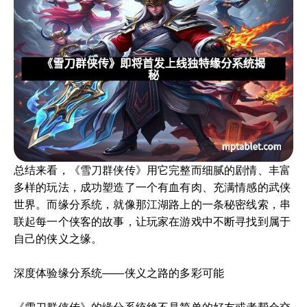
总结来看，《雪刀群侠传》用它完整而细腻的剧情、丰富
多样的玩法，成功塑造了一个有血有肉、充满情感的武侠
世界。而缘分系统，就像那江湖路上的一条秘密线索，串
联起每一个侠客的故事，让玩家在游戏中不断寻找到属于
自己的侠义之缘。
深度体验缘分系统——侠义之路的多彩可能