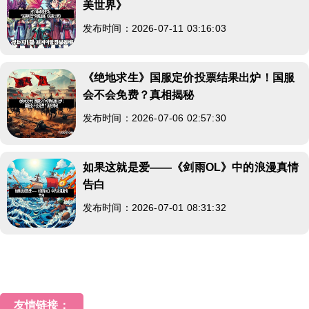
美世界》
发布时间：2026-07-11 03:16:03
《绝地求生》国服定价投票结果出炉！国服
会不会免费？真相揭秘
发布时间：2026-07-06 02:57:30
如果这就是爱——《剑雨OL》中的浪漫真情
告白
发布时间：2026-07-01 08:31:32
友情链接：