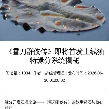
《雪刀群侠传》即将首发上线独
特缘分系统揭秘
阅读量：1034
|
作者：超级管理员
|
发布时间：2026-06-
30 01:08:02
缘分开启江湖之旅——《雪刀群侠传》的故事背景与核心
玩法