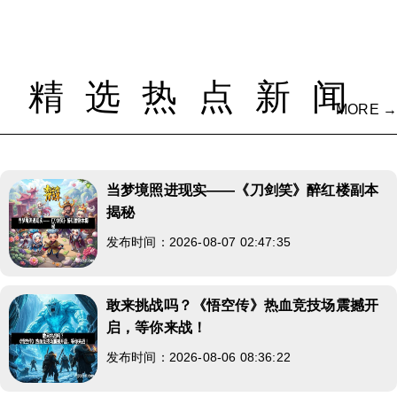
精选热点新闻
MORE →
当梦境照进现实——《刀剑笑》醉红楼副本
揭秘
发布时间：2026-08-07 02:47:35
敢来挑战吗？《悟空传》热血竞技场震撼开
启，等你来战！
发布时间：2026-08-06 08:36:22