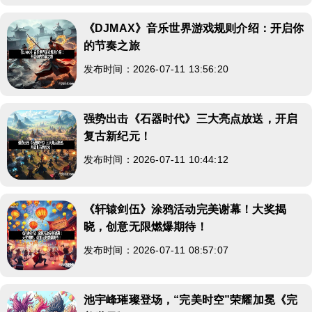
《DJMAX》音乐世界游戏规则介绍：开启你
的节奏之旅
发布时间：2026-07-11 13:56:20
强势出击《石器时代》三大亮点放送，开启
复古新纪元！
发布时间：2026-07-11 10:44:12
《轩辕剑伍》涂鸦活动完美谢幕！大奖揭
晓，创意无限燃爆期待！
发布时间：2026-07-11 08:57:07
池宇峰璀璨登场，“完美时空”荣耀加冕《完